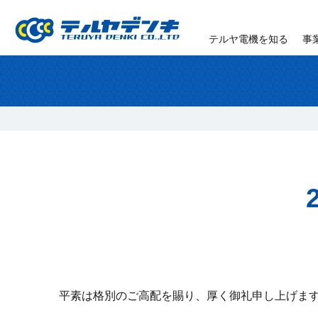
テルヤ電機を知る
事
平素は格別のご高配を賜り、厚く御礼申し上げま