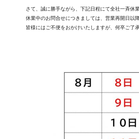
さて、誠に勝手ながら、下記日程にて全社一斉休
休業中のお問合せにつきましては、営業再開日以
皆様にはご不便をおかけいたしますが、何卒ご了