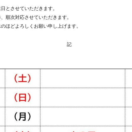
業日とさせていただきます。
降、順次対応させていただきます。
承のほどよろしくお願い申し上げます。
記