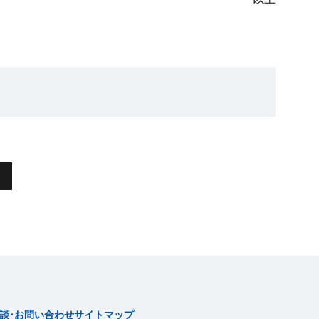
談･お問い合わせ
サイトマップ