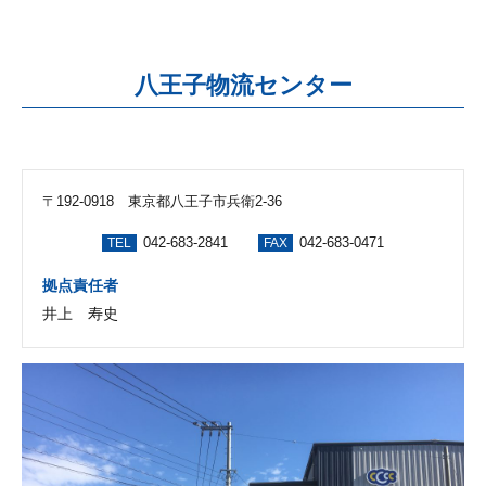
八王子物流センター
〒192-0918 東京都八王子市兵衛2-36
042-683-2841
042-683-0471
TEL
FAX
拠点責任者
井上 寿史