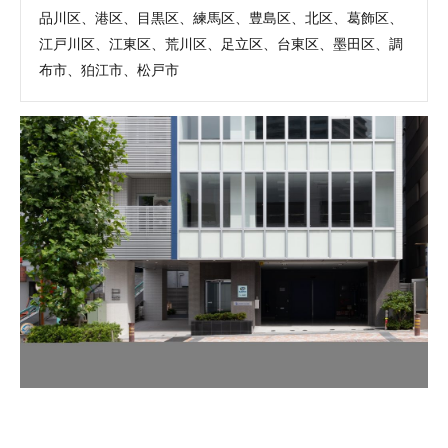
品川区、港区、目黒区、練馬区、豊島区、北区、葛飾区、
江戸川区、江東区、荒川区、足立区、台東区、墨田区、調
布市、狛江市、松戸市