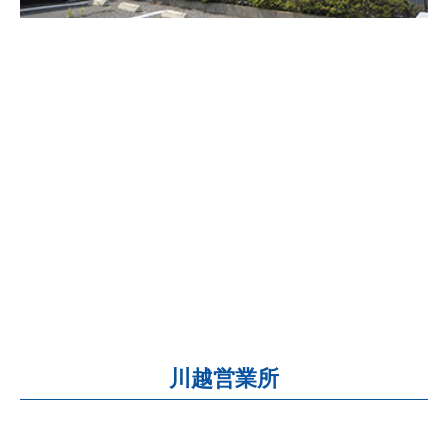
川越営業所