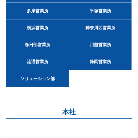
多摩営業所
平塚営業所
横浜営業所
神奈川西営業所
春日部営業所
川越営業所
流通営業所
静岡営業所
ソリューション部
本社