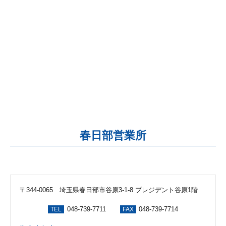
春日部営業所
〒344-0065 埼玉県春日部市谷原3-1-8 プレジデント谷原1階
048-739-7711
048-739-7714
TEL
FAX