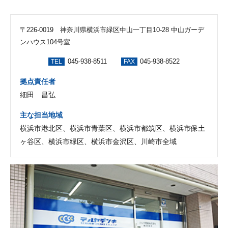
〒226-0019 神奈川県横浜市緑区中山一丁目10-28 中山ガーデ
ンハウス104号室
045-938-8511
045-938-8522
TEL
FAX
拠点責任者
細田 昌弘
主な担当地域
横浜市港北区、横浜市青葉区、横浜市都筑区、横浜市保土
ヶ谷区、横浜市緑区、横浜市金沢区、川崎市全域