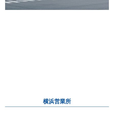
横浜営業所