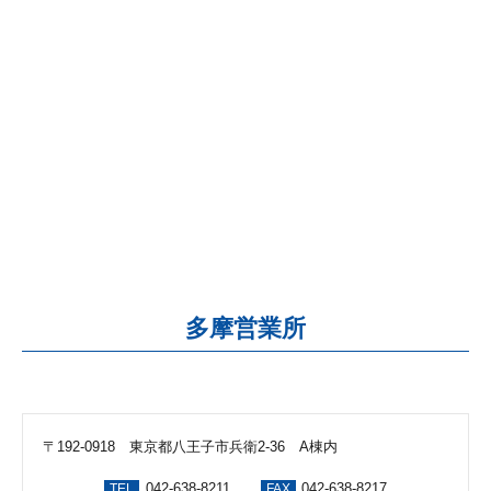
多摩営業所
〒192-0918 東京都八王子市兵衛2-36 A棟内
042-638-8211
042-638-8217
TEL
FAX