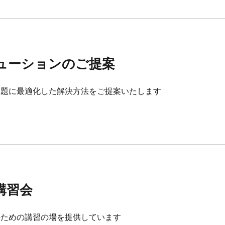
ューションのご提案
課題に最適化した解決方法をご提案いたします
講習会
のための講習の場を提供しています