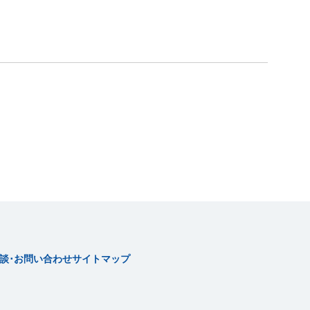
談･お問い合わせ
サイトマップ