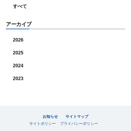
すべて
アーカイブ
2026
2025
2024
2023
お知らせ
サイトマップ
サイトポリシー
プライバシーポリシー