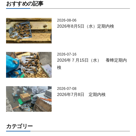
おすすめの記事
2026-08-06
2026年8月5日（水）定期内検
2026-07-16
2026年７月15日（水） 養蜂定期内
検
2026-07-08
2026年7月8日 定期内検
カテゴリー