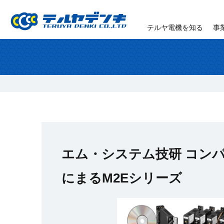
テルヤ電機を知る
事
エム・システム技研 コンパ
にまるM2Eシリーズ