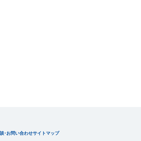
談･お問い合わせ
サイトマップ