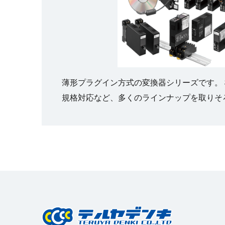
薄形プラグイン方式の変換器シリーズです。
規格対応など、多くのラインナップを取りそ